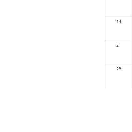
14
21
28