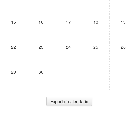
15
16
17
18
19
22
23
24
25
26
29
30