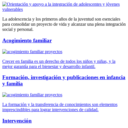
La adolescencia y los primeros años de la juventud son esenciales
para consolidar un proyecto de vida y alcanzar una plena integración
social y personal.
Acogimiento familiar
Crecer en familia es un derecho de todos los niños y niñas, y la
mejor garantía para el bienestar y desarrollo infantil.
Formación, investigación y publicaciones en infancia
y familia
La formación y la transferencia de conocimientos son elementos
imprescindibles para lograr intervenciones de calidad.
Intervención