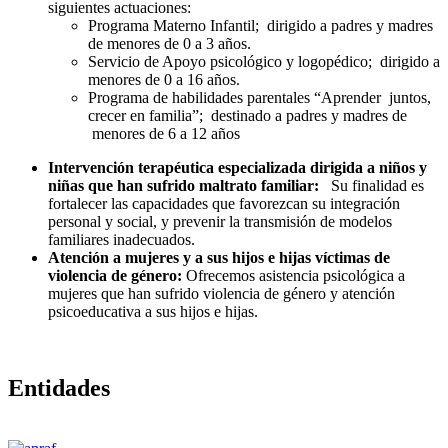
siguientes actuaciones:
Programa Materno Infantil; dirigido a padres y madres
de menores de 0 a 3 años.
Servicio de Apoyo psicológico y logopédico; dirigido a
menores de 0 a 16 años.
Programa de habilidades parentales “Aprender juntos,
crecer en familia”; destinado a padres y madres de
menores de 6 a 12 años
Intervención terapéutica especializada
dirigida a niños y
niñas que han sufrido maltrato
familiar:
Su finalidad es
fortalecer las capacidades que favorezcan su integración
personal y social, y prevenir la transmisión de modelos
familiares inadecuados.
Atención a mujeres y a sus hijos e hijas víctimas de
violencia de género:
Ofrecemos asistencia psicológica a
mujeres que han sufrido violencia de género y atención
psicoeducativa a sus hijos e hijas.
Entidades