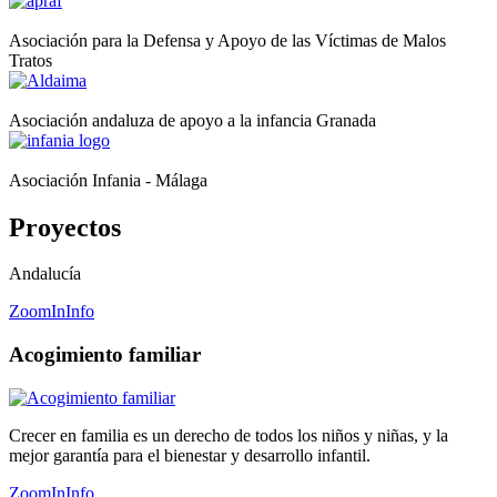
Asociación para la Defensa y Apoyo de las Víctimas de Malos
Tratos
Asociación andaluza de apoyo a la infancia Granada
Asociación Infania - Málaga
Proyectos
Andalucía
ZoomIn
Info
Acogimiento familiar
Crecer en familia es un derecho de todos los niños y niñas, y la
mejor garantía para el bienestar y desarrollo infantil.
ZoomIn
Info