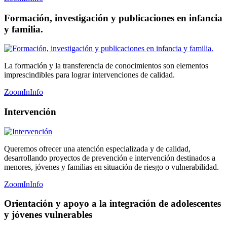
Formación, investigación y publicaciones en infancia
y familia.
La formación y la transferencia de conocimientos son elementos
imprescindibles para lograr intervenciones de calidad.
ZoomIn
Info
Intervención
Queremos ofrecer una atención especializada y de calidad,
desarrollando proyectos de prevención e intervención destinados a
menores, jóvenes y familias en situación de riesgo o vulnerabilidad.
ZoomIn
Info
Orientación y apoyo a la integración de adolescentes
y jóvenes vulnerables