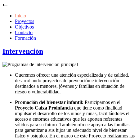
Inicio
Proyectos
Objetivos
Contacto
Formación
Intervención
Queremos ofrecer una atención especializada y de calidad,
desarrollando proyectos de prevención e intervención
destinados a menores, jóvenes y familias en situación de
riesgo o vulnerabilidad.
Promoción del bienestar infantil:
Participamos en el
Proyecto Caixa Proinfancia
que tiene como finalidad
impulsar el desarrollo de los niños y niñas, facilitándoles el
acceso a entornos educativos que les aporten referentes
sólidos para su futuro. También ofrece apoyo a las familias
para garantizar a sus hijos un adecuado nivel de bienestar
físico y psíquico. En el marco de este Proyecto realizamos las