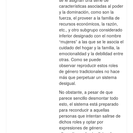
características asociadas
al poder
y la dominación, como son la
fuerza, el proveer a la familia de
recursos económicos, la razón,
etc., y otro subgrupo considerado
inferior designado con el nombre
“mujeres” a las que se le asocia el
cuidado del hogar y la familia, la
emocionalidad y la debilidad entre
otras. Como se puede
observar reproducir estos roles
de género tradicionales no hace
más que perpetuar un sistema
desigual.
No obstante, a pesar de que
parece sencillo desmontar todo
esto, el sistema está preparado
para reconducir a aquellas
personas que intentan salirse de
dichos roles y optar por
expresiones de género