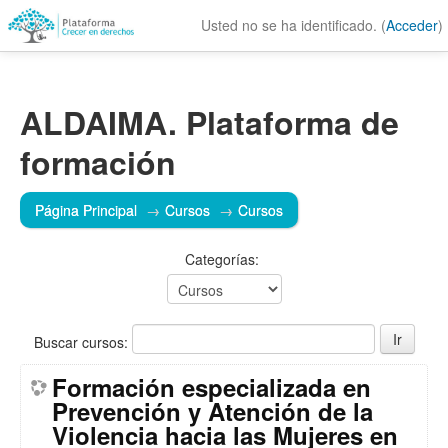
Usted no se ha identificado. (
Acceder
)
ALDAIMA. Plataforma de
formación
Página Principal
→
Cursos
→
Cursos
Categorías:
Buscar cursos:
Formación especializada en
Prevención y Atención de la
Violencia hacia las Mujeres en