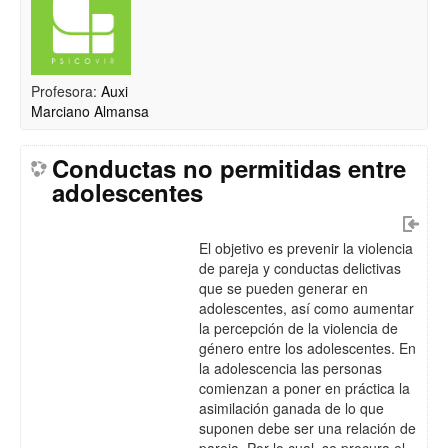
Profesora:
Auxi
Marciano Almansa
Conductas no permitidas entre
adolescentes
El objetivo es prevenir la violencia
de pareja y conductas delictivas
que se pueden generar en
adolescentes, así como aumentar
la percepción de la violencia de
género entre los adolescentes. En
la adolescencia las personas
comienzan a poner en práctica la
asimilación ganada de lo que
suponen debe ser una relación de
pareja. Por lo cual, se procura el