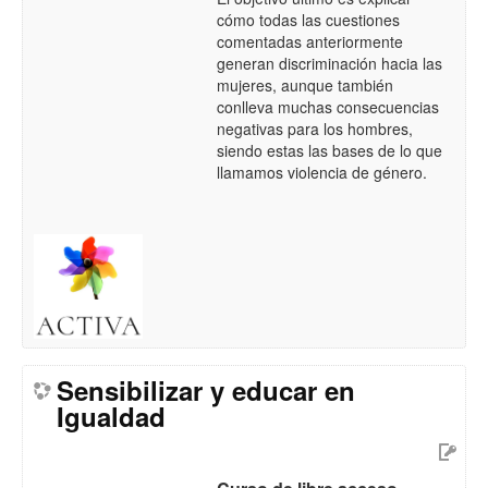
cómo todas las cuestiones
comentadas anteriormente
generan discriminación hacia las
mujeres, aunque también
conlleva muchas consecuencias
negativas para los hombres,
siendo estas las bases de lo que
llamamos violencia de género.
Sensibilizar y educar en
Igualdad