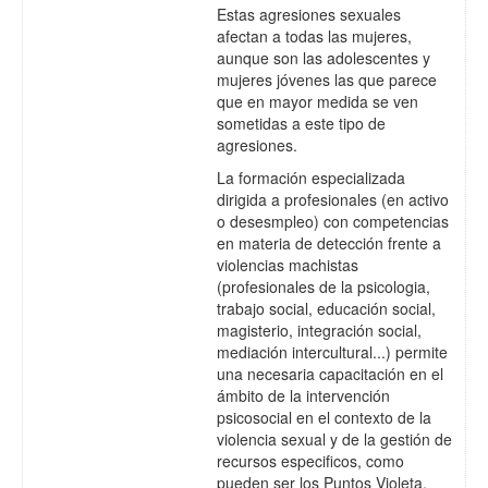
Estas agresiones sexuales
afectan a todas las mujeres,
aunque son las adolescentes y
mujeres jóvenes las que parece
que en mayor medida se ven
sometidas a este tipo de
agresiones.
La formación especializada
dirigida a profesionales (en activo
o desesmpleo) con competencias
en materia de detección frente a
violencias machistas
(profesionales de la psicologia,
trabajo social, educación social,
magisterio, integración social,
mediación intercultural...) permite
una necesaria capacitación en el
ámbito de la intervención
psicosocial en el contexto de la
violencia sexual y de la gestión de
recursos especificos, como
pueden ser los Puntos Violeta.