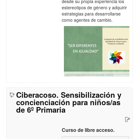
desde su propia experiencia los
estereotipos de género y adquirir
estrategias para desarrollarse
como agentes de cambio.
Ciberacoso. Sensibilización y
concienciación para niños/as
de 6º Primaria
Curso de libre acceso.