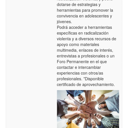
dotarse de e
strategias y
herramientas
para
promover la
convivencia
en
adolescentes y
jóvenes
.
Podrá acceder a
herramientas
específicas en radicalización
violenta y a diversos recursos de
apoyo como materiales
multimedia, enlaces de interés,
entrevistas a profesionales o un
Foro Permanente en el que
contactar e intercambiar
experiencias con otros/as
profesionales. *Disponible
certificado de aprovechamiento.