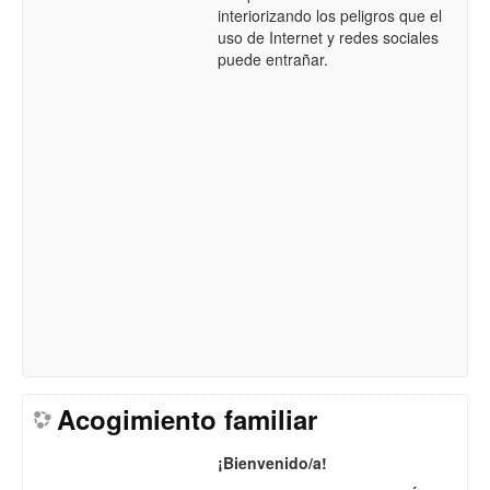
interiorizando los peligros que el
uso de Internet y redes sociales
puede entrañar.
Acogimiento familiar
¡Bienvenido/a!