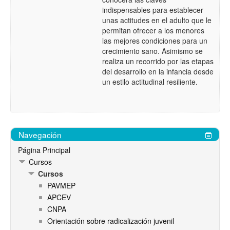
indispensables para establecer
unas actitudes en el adulto que le
permitan ofrecer a los menores
las mejores condiciones para un
crecimiento sano. Asimismo se
realiza un recorrido por las etapas
del desarrollo en la infancia desde
un estilo actitudinal resiliente.
Navegación
Página Principal
Cursos
Cursos
PAVMEP
APCEV
CNPA
Orientación sobre radicalización juvenil