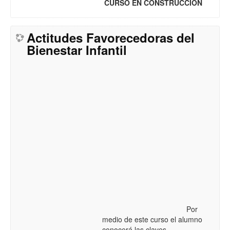
CURSO EN CONSTRUCCIÓN
Actitudes Favorecedoras del
Bienestar Infantil
Por
medio de este curso el alumno
conocerá las claves