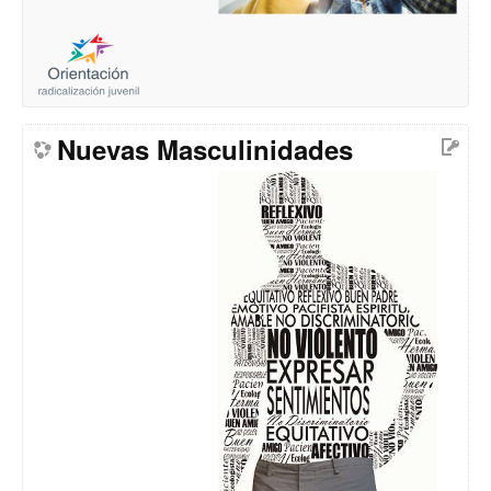
Nuevas Masculinidades