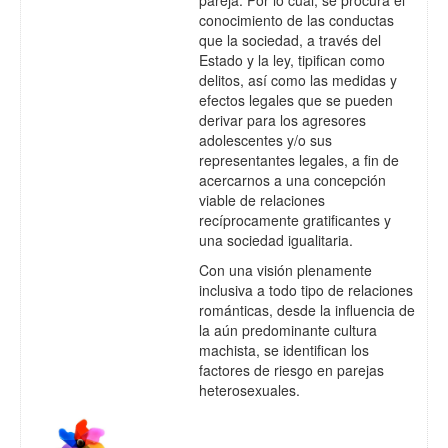
conocimiento de las conductas
que la sociedad, a través del
Estado y la ley, tipifican como
delitos, así como las medidas y
efectos legales que se pueden
derivar para los agresores
adolescentes y/o sus
representantes legales, a fin de
acercarnos a una concepción
viable de relaciones
recíprocamente gratificantes y
una sociedad igualitaria.
Con una visión plenamente
inclusiva a todo tipo de relaciones
románticas, desde la influencia de
la aún predominante cultura
machista, se identifican los
factores de riesgo en parejas
heterosexuales.