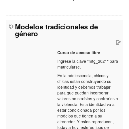
Modelos tradicionales de
género
Curso de acceso libre
Ingrese la clave "mtg_2021" para
matricularse.
En la adolescencia, chicos y
chicas están construyendo su
identidad y debemos trabajar
para que puedan incorporar
valores no sexistas y contrarios a
la violencia. Esta identidad va a
estar condicionada por los
modelos que tienen a su
alrededor. Y estos reproducen,
todavía hoy, estereotipos de