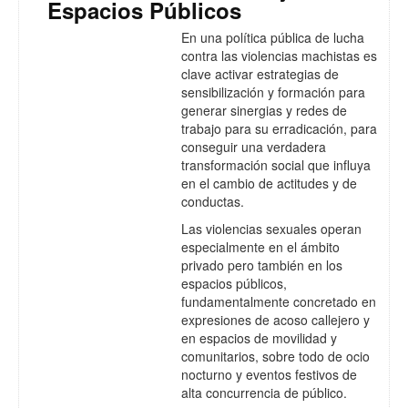
Espacios Públicos
En una política pública de lucha
contra las violencias machistas es
clave activar estrategias de
sensibilización y formación para
generar sinergias y redes de
trabajo para su erradicación, para
conseguir una verdadera
transformación social que influya
en el cambio de actitudes y de
conductas.
Las violencias sexuales operan
especialmente en el ámbito
privado pero también en los
espacios públicos,
fundamentalmente concretado en
expresiones de acoso callejero y
en espacios de movilidad y
comunitarios, sobre todo de ocio
nocturno y eventos festivos de
alta concurrencia de público.