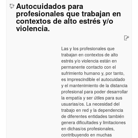
Autocuidados para
profesionales que trabajan en
contextos de alto estrés y/o
violencia.
Las y los profesionales que
trabajan en contextos de alto
estrés y/o violencia están en
permanente contacto con el
sufrimiento humano y, por tanto,
es imprescindible el autocuidado
y el mantenimiento de la distancia
profesional para poder desarrollar
la empatía y ser útiles para sus
usuarias/os. La necesidad del
trabajo en red y la dependencia
de diferentes entidades también
genera dificultades y limitaciones
en dichas/os profesionales,
contribuyendo en muchas