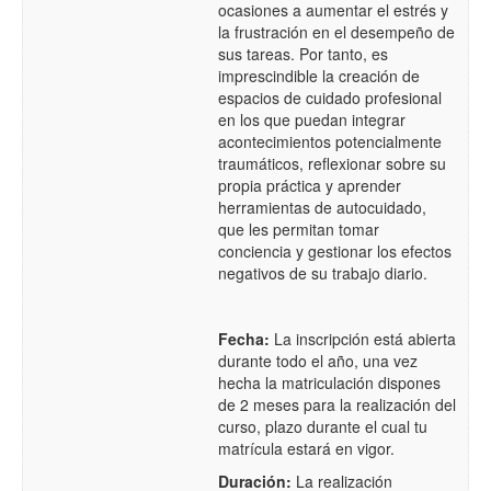
ocasiones a aumentar el estrés y
la frustración en el desempeño de
sus tareas. Por tanto, es
imprescindible la creación de
espacios de cuidado profesional
en los que puedan integrar
acontecimientos potencialmente
traumáticos, reflexionar sobre su
propia práctica y aprender
herramientas de autocuidado,
que les permitan tomar
conciencia y gestionar los efectos
negativos de su trabajo diario.
Fecha:
La inscripción está abierta
durante todo el año, una vez
hecha la matriculación dispones
de 2 meses para la realización del
curso, plazo durante el cual tu
matrícula estará en vigor.
Duración:
La realización