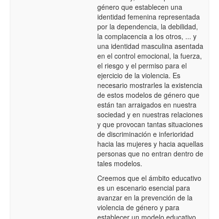
género que establecen una
identidad femenina representada
por la dependencia, la debilidad,
la complacencia a los otros, ... y
una identidad masculina asentada
en el control emocional, la fuerza,
el riesgo y el permiso para el
ejercicio de la violencia. Es
necesario mostrarles la existencia
de estos modelos de género que
están tan arraigados en nuestra
sociedad y en nuestras relaciones
y que provocan tantas situaciones
de discriminación e inferioridad
hacia las mujeres y hacia aquellas
personas que no entran dentro de
tales modelos.
Creemos que el ámbito educativo
es un escenario esencial para
avanzar en la prevención de la
violencia de género y para
establecer un modelo educativo