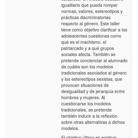
igualitario que pueda romper
normas, valores, estereotipos y
prácticas discriminatorias
respecto al género. Este taller
tiene como objetivo clarificar a los
adolescentes cuestiones como
qué es el machismo, el
patriarcado y a qué grupos
sociales afecta. También se
pretende concienciar al alumnado
de cuáles son los modelos
tradicionales asociados al género
y los estereotipos sexistas, que
provocan situaciones de
desigualdad y de jerarquía entre
hombres y mujeres. Al
cuestionarse los modelos
tradicionales, se pretende
también inducir a la reflexión
sobre otras alternativas a dichos
modelos.
El objetivo último es explicar